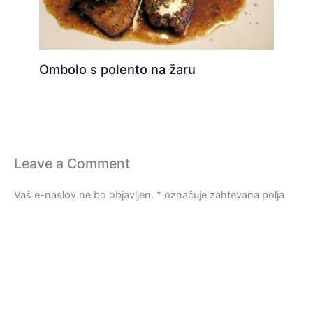
Ombolo s polento na žaru
Leave a Comment
Vaš e-naslov ne bo objavljen.
*
označuje zahtevana polja