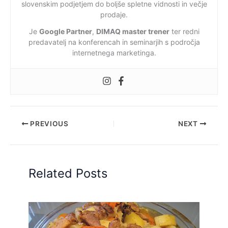
slovenskim podjetjem do boljše spletne vidnosti in večje
prodaje.
Je
Google Partner
,
DIMAQ master trener
ter redni
predavatelj na konferencah in seminarjih s področja
internetnega marketinga.
PREVIOUS
NEXT
Related Posts